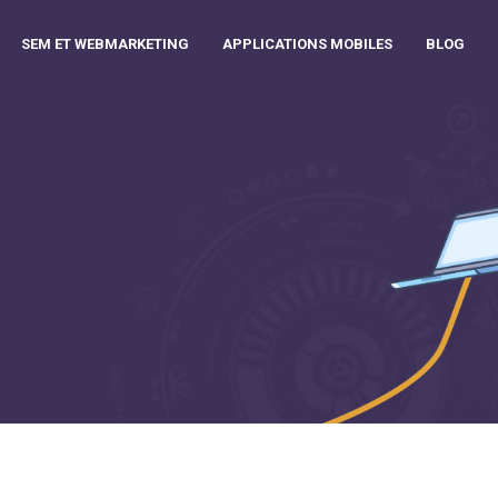
SEM ET WEBMARKETING
APPLICATIONS MOBILES
BLOG