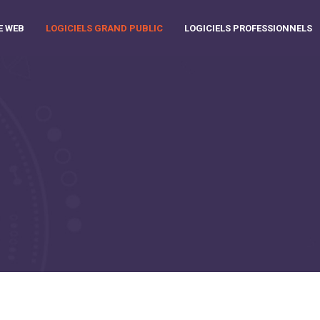
E WEB
LOGICIELS GRAND PUBLIC
LOGICIELS PROFESSIONNELS