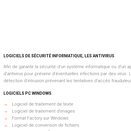
LOGICIELS DE SÉCURITÉ INFORMATIQUE, LES ANTIVIRUS
Afin de garantir la sécurité d’un système informatique ou d’un ap
d’antivirus pour prévenir d’éventuelles infections par des virus.
détection d’intrusion prévenant les tentatives d’accès frauduleu
LOGICIELS PC WINDOWS
→
Logiciel de traitement de texte
→
Logiciel de traitement d’images
→
Format Factory sur Windows
→
Logiciel de conversion de fichiers