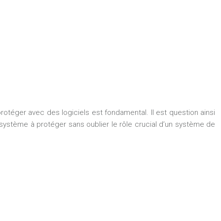
protéger avec des logiciels est fondamental. Il est question ainsi
le système à protéger sans oublier le rôle crucial d’un système de