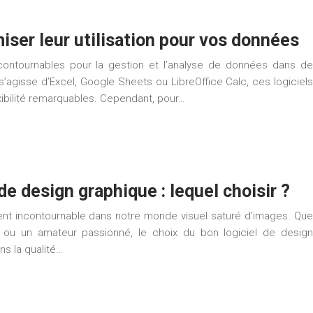
iser leur utilisation pour vos données
contournables pour la gestion et l’analyse de données dans de
’agisse d’Excel, Google Sheets ou LibreOffice Calc, ces logiciels
xibilité remarquables. Cependant, pour…
de design graphique : lequel choisir ?
nt incontournable dans notre monde visuel saturé d’images. Que
 ou un amateur passionné, le choix du bon logiciel de design
ns la qualité…