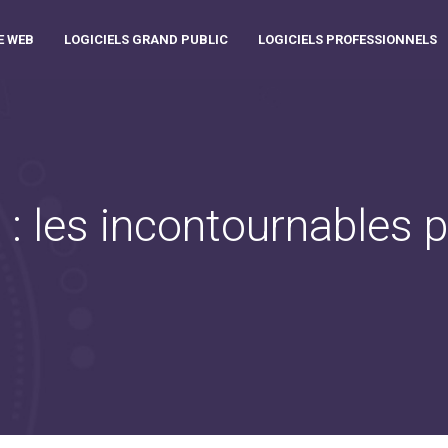
E WEB
LOGICIELS GRAND PUBLIC
LOGICIELS PROFESSIONNELS
 : les incontournables p