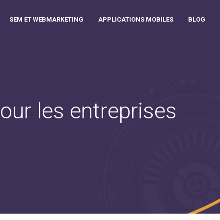
SEM ET WEBMARKETING
APPLICATIONS MOBILES
BLOG
our les entreprises