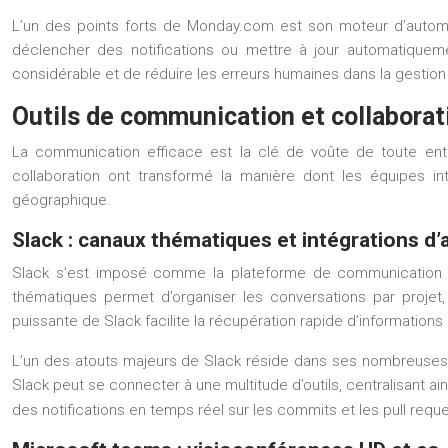
L’un des points forts de Monday.com est son moteur d’automati
déclencher des notifications ou mettre à jour automatiquem
considérable et de réduire les erreurs humaines dans la gestion
Outils de communication et collaborat
La communication efficace est la clé de voûte de toute ent
collaboration ont transformé la manière dont les équipes int
géographique.
Slack : canaux thématiques et intégrations d’a
Slack s’est imposé comme la plateforme de communication d’
thématiques permet d’organiser les conversations par projet
puissante de Slack facilite la récupération rapide d’informations
L’un des atouts majeurs de Slack réside dans ses nombreuses in
Slack peut se connecter à une multitude d’outils, centralisant ains
des notifications en temps réel sur les commits et les pull req