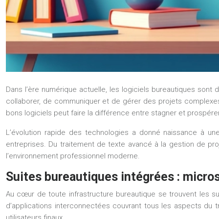
Dans l’ère numérique actuelle, les logiciels bureautiques sont 
collaborer, de communiquer et de gérer des projets complexes 
bons logiciels peut faire la différence entre stagner et prospér
L’évolution rapide des technologies a donné naissance à une
entreprises. Du traitement de texte avancé à la gestion de pro
l’environnement professionnel moderne.
Suites bureautiques intégrées : micro
Au cœur de toute infrastructure bureautique se trouvent les
d’applications interconnectées couvrant tous les aspects du tr
utilisateurs finaux.