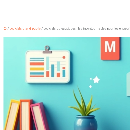
/
Logiciels grand public
/ Logiciels bureautiques : les incontournables pour les entre