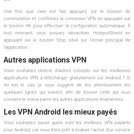
Une fois que cela est fait, appuyez sur le bouton de
commutation et confirmez la connexion VPN en appuyant sur
le bouton OK pour effectuer la configuration automatique. À
tout moment, vous pouvez désactiver HotspotShield en
appuyant sur le bouton Stop situé sur l’écran principal de
l’application.
Autres applications VPN
Vous souhaitez obtenir d’autres conseils sur les meilleures
applications VPN à télécharger gratuitement sur Android ? Si
tel est le cas, je vous suggère de lire attentivement les
quelques lignes qui suivent, afin de trouver celle qui vous
convient le mieux parmi les autres applications énumérées.
Les VPN Android les mieux payés
Vous souhaitez savoir quels sont les meilleurs VPN payants
pour Android, car vous êtes prêt à évaluer l’achat d’un service