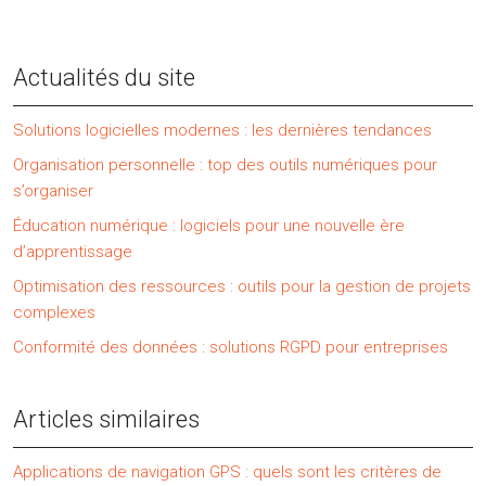
Actualités du site
Solutions logicielles modernes : les dernières tendances
Organisation personnelle : top des outils numériques pour
s’organiser
Éducation numérique : logiciels pour une nouvelle ère
d’apprentissage
Optimisation des ressources : outils pour la gestion de projets
complexes
Conformité des données : solutions RGPD pour entreprises
Articles similaires
Applications de navigation GPS : quels sont les critères de