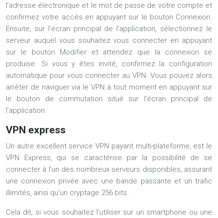
l’adresse électronique et le mot de passe de votre compte et
confirmez votre accès en appuyant sur le bouton Connexion.
Ensuite, sur l’écran principal de l’application, sélectionnez le
serveur auquel vous souhaitez vous connecter en appuyant
sur le bouton Modifier et attendez que la connexion se
produise. Si vous y êtes invité, confirmez la configuration
automatique pour vous connecter au VPN. Vous pouvez alors
arrêter de naviguer via le VPN à tout moment en appuyant sur
le bouton de commutation situé sur l’écran principal de
l’application.
VPN express
Un autre excellent service VPN payant multi-plateforme, est le
VPN Express, qui se caractérise par la possibilité de se
connecter à l’un des nombreux serveurs disponibles, assurant
une connexion privée avec une bande passante et un trafic
illimités, ainsi qu’un cryptage 256 bits.
Cela dit, si vous souhaitez l’utiliser sur un smartphone ou une