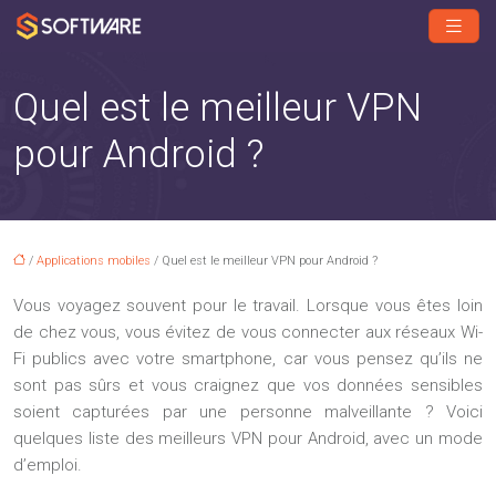
Quel est le meilleur VPN
pour Android ?
/
Applications mobiles
/ Quel est le meilleur VPN pour Android ?
Vous voyagez souvent pour le travail. Lorsque vous êtes loin
de chez vous, vous évitez de vous connecter aux réseaux Wi-
Fi publics avec votre smartphone, car vous pensez qu’ils ne
sont pas sûrs et vous craignez que vos données sensibles
soient capturées par une personne malveillante ? Voici
quelques liste des meilleurs VPN pour Android, avec un mode
d’emploi.