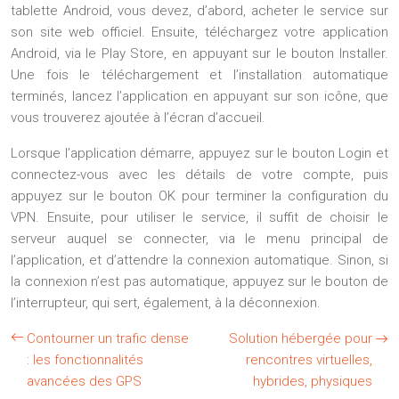
tablette Android, vous devez, d’abord, acheter le service sur
son site web officiel. Ensuite, téléchargez votre application
Android, via le Play Store, en appuyant sur le bouton Installer.
Une fois le téléchargement et l’installation automatique
terminés, lancez l’application en appuyant sur son icône, que
vous trouverez ajoutée à l’écran d’accueil.
Lorsque l’application démarre, appuyez sur le bouton Login et
connectez-vous avec les détails de votre compte, puis
appuyez sur le bouton OK pour terminer la configuration du
VPN. Ensuite, pour utiliser le service, il suffit de choisir le
serveur auquel se connecter, via le menu principal de
l’application, et d’attendre la connexion automatique. Sinon, si
la connexion n’est pas automatique, appuyez sur le bouton de
l’interrupteur, qui sert, également, à la déconnexion.
Contourner un trafic dense
Solution hébergée pour
: les fonctionnalités
rencontres virtuelles,
avancées des GPS
hybrides, physiques