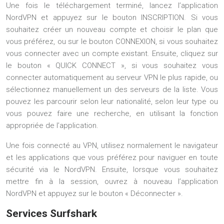
Une fois le téléchargement terminé, lancez l’application
NordVPN et appuyez sur le bouton INSCRIPTION. Si vous
souhaitez créer un nouveau compte et choisir le plan que
vous préférez, ou sur le bouton CONNEXION, si vous souhaitez
vous connecter avec un compte existant. Ensuite, cliquez sur
le bouton « QUICK CONNECT », si vous souhaitez vous
connecter automatiquement au serveur VPN le plus rapide, ou
sélectionnez manuellement un des serveurs de la liste. Vous
pouvez les parcourir selon leur nationalité, selon leur type ou
vous pouvez faire une recherche, en utilisant la fonction
appropriée de l’application.
Une fois connecté au VPN, utilisez normalement le navigateur
et les applications que vous préférez pour naviguer en toute
sécurité via le NordVPN. Ensuite, lorsque vous souhaitez
mettre fin à la session, ouvrez à nouveau l’application
NordVPN et appuyez sur le bouton « Déconnecter ».
Services Surfshark