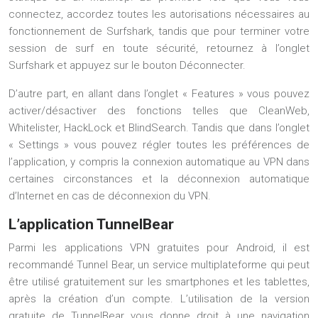
connectez, accordez toutes les autorisations nécessaires au
fonctionnement de Surfshark, tandis que pour terminer votre
session de surf en toute sécurité, retournez à l’onglet
Surfshark et appuyez sur le bouton Déconnecter.
D’autre part, en allant dans l’onglet « Features » vous pouvez
activer/désactiver des fonctions telles que CleanWeb,
Whitelister, HackLock et BlindSearch. Tandis que dans l’onglet
« Settings » vous pouvez régler toutes les préférences de
l’application, y compris la connexion automatique au VPN dans
certaines circonstances et la déconnexion automatique
d’Internet en cas de déconnexion du VPN.
L’application TunnelBear
Parmi les applications VPN gratuites pour Android, il est
recommandé Tunnel Bear, un service multiplateforme qui peut
être utilisé gratuitement sur les smartphones et les tablettes,
après la création d’un compte. L’utilisation de la version
gratuite de TunnelBear vous donne droit à une navigation