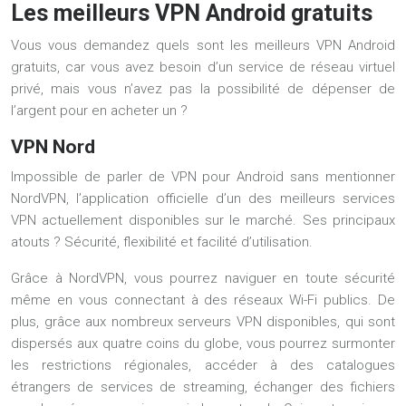
Les meilleurs VPN Android gratuits
Vous vous demandez quels sont les meilleurs VPN Android
gratuits, car vous avez besoin d’un service de réseau virtuel
privé, mais vous n’avez pas la possibilité de dépenser de
l’argent pour en acheter un ?
VPN Nord
Impossible de parler de VPN pour Android sans mentionner
NordVPN, l’application officielle d’un des meilleurs services
VPN actuellement disponibles sur le marché. Ses principaux
atouts ? Sécurité, flexibilité et facilité d’utilisation.
Grâce à NordVPN, vous pourrez naviguer en toute sécurité
même en vous connectant à des réseaux Wi-Fi publics. De
plus, grâce aux nombreux serveurs VPN disponibles, qui sont
dispersés aux quatre coins du globe, vous pourrez surmonter
les restrictions régionales, accéder à des catalogues
étrangers de services de streaming, échanger des fichiers