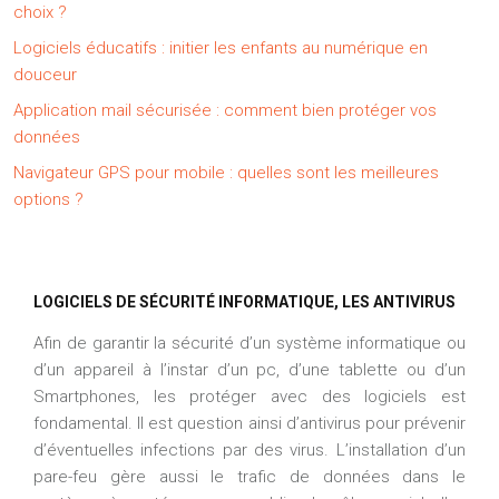
choix ?
Logiciels éducatifs : initier les enfants au numérique en
douceur
Application mail sécurisée : comment bien protéger vos
données
Navigateur GPS pour mobile : quelles sont les meilleures
options ?
LOGICIELS DE SÉCURITÉ INFORMATIQUE, LES ANTIVIRUS
Afin de garantir la sécurité d’un système informatique ou
d’un appareil à l’instar d’un pc, d’une tablette ou d’un
Smartphones, les protéger avec des logiciels est
fondamental. Il est question ainsi d’antivirus pour prévenir
d’éventuelles infections par des virus. L’installation d’un
pare-feu gère aussi le trafic de données dans le