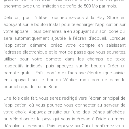
anonyme avec une limitation de trafic de 500 Mo par mois.
Cela dit, pour l’utiliser, connectez-vous à la Play Store en
appuyant sur le bouton Install pour télécharger l’application sur
votre appareil ; puis démarrez la en appuyant sur son icône qui
sera automatiquement ajoutée à l’écran d’accueil. Lorsque
l’application démarre, créez votre compte en saisissant
l’adresse électronique et le mot de passe que vous souhaitez
utiliser pour votre compte dans les champs de texte
respectifs indiqués, puis appuyez sur le bouton Créer un
compte gratuit. Enfin, confirmez l’adresse électronique saisie,
en appuyant sur le bouton Vérifier mon compte dans le
courriel reçu de TunnelBear.
Une fois cela fait, vous serez redirigé vers l’écran principal de
l’application, où vous pourrez vous connecter au serveur de
votre choix. Appuyez ensuite sur l’une des icônes affichées,
ou sélectionnez le pays qui vous intéresse à l’aide du menu
déroulant ci-dessous. Puis appuyez sur Oui et confirmez votre