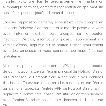
Installer. Puis, une fois le téléchargement et l’installation
automatique terminés, démarrez l’application en appuyant sur
son icône qui sera ajoutée à l’écran d’accueil.
Lorsque l’application démarre, enregistrez votre compte en
indiquant l’adresse électronique et le mot de passe que vous
avez l’intention d’utiliser, puis appuyez sur le bouton
Inscription. De plus, si l’on vous propose un abonnement à la
version d’essai, appuyez sur le bouton Utiliser gratuitement
avec les annonces si vous souhaitez continuer à utiliser
gratuitement.
Maintenant, pour vous connecter au VPN, tapez sur le bouton
de commutation situé sur l’écran principal du Hotspot Shield,
puis autorisez le HotspotShield à accéder à vos données
d’utilisation. Tapez sur le bouton « Let’s do it » et, sur l’écran
qui s’affiche, tapez sur l’entrée VPN du Hotspot Shield. Enfin,
déplacez le commutateur basculant situé en correspondance
avec l’option Autoriser l’accès aux données d’utilisation sur
ON.