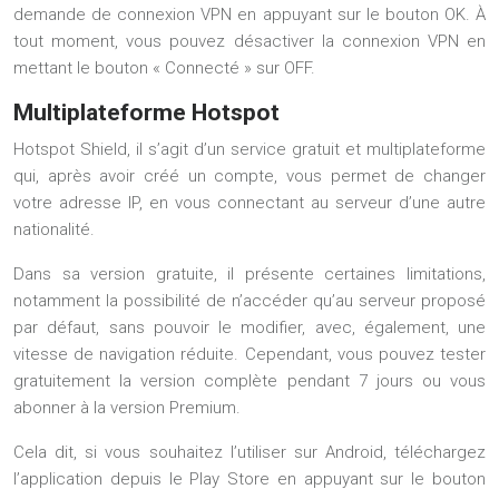
demande de connexion VPN en appuyant sur le bouton OK. À
tout moment, vous pouvez désactiver la connexion VPN en
mettant le bouton « Connecté » sur OFF.
Multiplateforme Hotspot
Hotspot Shield, il s’agit d’un service gratuit et multiplateforme
qui, après avoir créé un compte, vous permet de changer
votre adresse IP, en vous connectant au serveur d’une autre
nationalité.
Dans sa version gratuite, il présente certaines limitations,
notamment la possibilité de n’accéder qu’au serveur proposé
par défaut, sans pouvoir le modifier, avec, également, une
vitesse de navigation réduite. Cependant, vous pouvez tester
gratuitement la version complète pendant 7 jours ou vous
abonner à la version Premium.
Cela dit, si vous souhaitez l’utiliser sur Android, téléchargez
l’application depuis le Play Store en appuyant sur le bouton