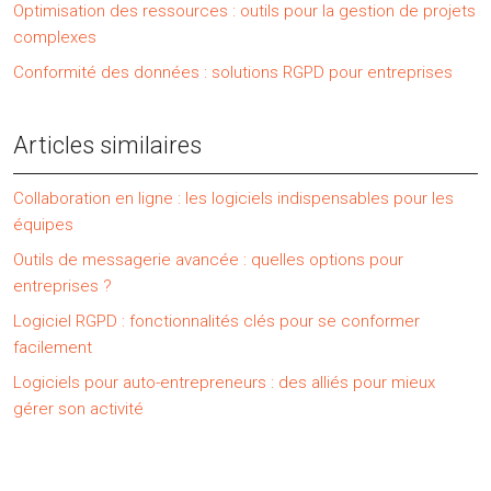
Optimisation des ressources : outils pour la gestion de projets
complexes
Conformité des données : solutions RGPD pour entreprises
Articles similaires
Collaboration en ligne : les logiciels indispensables pour les
équipes
Outils de messagerie avancée : quelles options pour
entreprises ?
Logiciel RGPD : fonctionnalités clés pour se conformer
facilement
Logiciels pour auto-entrepreneurs : des alliés pour mieux
gérer son activité