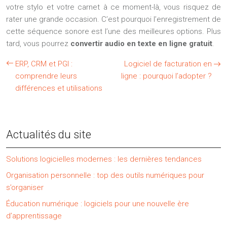
votre stylo et votre carnet à ce moment-là, vous risquez de
rater une grande occasion. C’est pourquoi l’enregistrement de
cette séquence sonore est l’une des meilleures options. Plus
tard, vous pourrez
convertir audio en texte en ligne gratuit
.
ERP, CRM et PGI :
Logiciel de facturation en
comprendre leurs
ligne : pourquoi l’adopter ?
différences et utilisations
Actualités du site
Solutions logicielles modernes : les dernières tendances
Organisation personnelle : top des outils numériques pour
s’organiser
Éducation numérique : logiciels pour une nouvelle ère
d’apprentissage