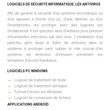
LOGICIELS DE SÉCURITÉ INFORMATIQUE, LES ANTIVIRUS
Afin de garantir la sécurité d’un système informatique ou
d’un appareil à l’instar d’un pc, d’une tablette ou d’un
Smartphones, les protéger avec des logiciels est
fondamental. Il est question ainsi d’antivirus pour prévenir
d’éventuelles infections par des virus. L’installation d’un
pare-feu gère aussi le trafic de données dans le
système à protéger sans oublier le rôle crucial d’un
système de détection d’intrusion prévenant les
tentatives d’accès frauduleux.
LOGICIELS PC WINDOWS
→
Logiciel de traitement de texte
→
Logiciel de traitement d’images
→
Format Factory sur Windows
→
Logiciel de conversion de fichiers
APPLICATIONS ANDROÏD