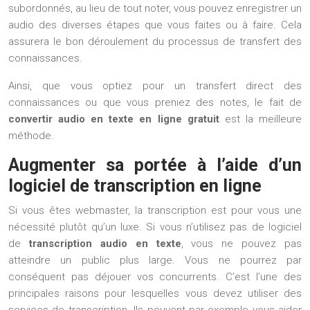
subordonnés, au lieu de tout noter, vous pouvez enregistrer un
audio des diverses étapes que vous faites ou à faire. Cela
assurera le bon déroulement du processus de transfert des
connaissances.
Ainsi, que vous optiez pour un transfert direct des
connaissances ou que vous preniez des notes, le fait de
convertir audio en texte en ligne gratuit
est la meilleure
méthode.
Augmenter sa portée à l’aide d’un
logiciel de transcription en ligne
Si vous êtes webmaster, la transcription est pour vous une
nécessité plutôt qu’un luxe. Si vous n’utilisez pas de logiciel
de
transcription audio en texte
, vous ne pouvez pas
atteindre un public plus large. Vous ne pourrez par
conséquent pas déjouer vos concurrents. C’est l’une des
principales raisons pour lesquelles vous devez utiliser des
services de transcription. Ils peuvent par exemple vous aider