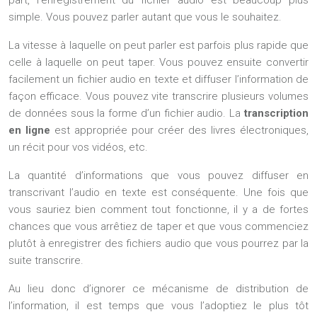
simple. Vous pouvez parler autant que vous le souhaitez.
La vitesse à laquelle on peut parler est parfois plus rapide que
celle à laquelle on peut taper. Vous pouvez ensuite convertir
facilement un fichier audio en texte et diffuser l’information de
façon efficace. Vous pouvez vite transcrire plusieurs volumes
de données sous la forme d’un fichier audio. La
transcription
en ligne
est appropriée pour créer des livres électroniques,
un récit pour vos vidéos, etc.
La quantité d’informations que vous pouvez diffuser en
transcrivant l’audio en texte est conséquente. Une fois que
vous sauriez bien comment tout fonctionne, il y a de fortes
chances que vous arrêtiez de taper et que vous commenciez
plutôt à enregistrer des fichiers audio que vous pourrez par la
suite transcrire.
Au lieu donc d’ignorer ce mécanisme de distribution de
l’information, il est temps que vous l’adoptiez le plus tôt