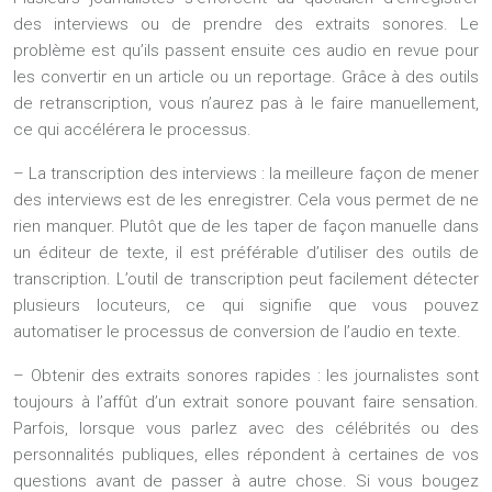
des interviews ou de prendre des extraits sonores. Le
problème est qu’ils passent ensuite ces audio en revue pour
les convertir en un article ou un reportage. Grâce à des outils
de retranscription, vous n’aurez pas à le faire manuellement,
ce qui accélérera le processus.
– La transcription des interviews : la meilleure façon de mener
des interviews est de les enregistrer. Cela vous permet de ne
rien manquer. Plutôt que de les taper de façon manuelle dans
un éditeur de texte, il est préférable d’utiliser des outils de
transcription. L’outil de transcription peut facilement détecter
plusieurs locuteurs, ce qui signifie que vous pouvez
automatiser le processus de conversion de l’audio en texte.
– Obtenir des extraits sonores rapides : les journalistes sont
toujours à l’affût d’un extrait sonore pouvant faire sensation.
Parfois, lorsque vous parlez avec des célébrités ou des
personnalités publiques, elles répondent à certaines de vos
questions avant de passer à autre chose. Si vous bougez