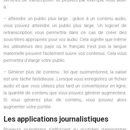
à :
– atteindre un public plus large : grâce à un contenu audio,
vous pouvez atteindre un public plus large. Un logiciel de
retranscription vous permettra dans ce cas de créer des
sous-titres appropriés pour vos audio. Cela signifie que même
les utilisateurs des pays où le français n’est pas la langue
maternelle peuvent facilement suivre vos contenus. Cela vous
permettra d’élargir votre public.
– Générer plus de contenu : tel que susmentionné, la saisie
est une tâche fastidieuse. Lorsque vous enregistrez un fichier
audio et que vous utilisez plus tard un convertisseur en ligne,
la quantité de contenu que vous pouvez générer augmentera.
Si vous générez plus de contenu, vous pouvez alors
augmenter votre portée.
Les applications journalistiques
Plusieurs journalistes s’efforcent au quotidien d’enregistrer