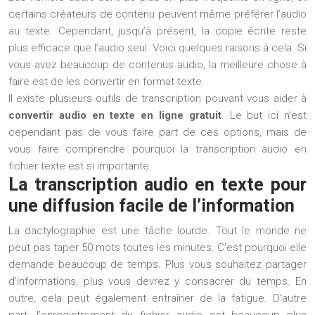
certains créateurs de contenu peuvent même préférer l’audio
au texte. Cependant, jusqu’à présent, la copie écrite reste
plus efficace que l’audio seul. Voici quelques raisons à cela. Si
vous avez beaucoup de contenus audio, la meilleure chose à
faire est de les convertir en format texte.
Il existe plusieurs outils de transcription pouvant vous aider à
convertir audio en texte en ligne gratuit
. Le but ici n’est
cependant pas de vous faire part de ces options, mais de
vous faire comprendre pourquoi la transcription audio en
fichier texte est si importante.
La transcription audio en texte pour
une diffusion facile de l’information
La dactylographie est une tâche lourde. Tout le monde ne
peut pas taper 50 mots toutes les minutes. C’est pourquoi elle
demande beaucoup de temps. Plus vous souhaitez partager
d’informations, plus vous devrez y consacrer du temps. En
outre, cela peut également entraîner de la fatigue. D’autre
part, l’enregistrement du fichier audio est beaucoup plus