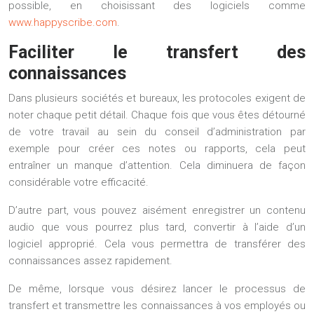
possible, en choisissant des logiciels comme
www.happyscribe.com
.
Faciliter le transfert des
connaissances
Dans plusieurs sociétés et bureaux, les protocoles exigent de
noter chaque petit détail. Chaque fois que vous êtes détourné
de votre travail au sein du conseil d’administration par
exemple pour créer ces notes ou rapports, cela peut
entraîner un manque d’attention. Cela diminuera de façon
considérable votre efficacité.
D’autre part, vous pouvez aisément enregistrer un contenu
audio que vous pourrez plus tard, convertir à l’aide d’un
logiciel approprié. Cela vous permettra de transférer des
connaissances assez rapidement.
De même, lorsque vous désirez lancer le processus de
transfert et transmettre les connaissances à vos employés ou