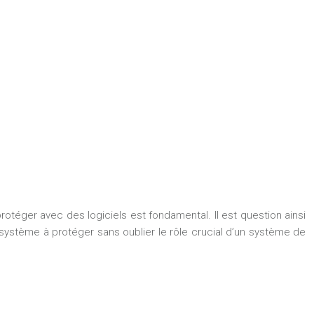
protéger avec des logiciels est fondamental. Il est question ainsi
le système à protéger sans oublier le rôle crucial d’un système de