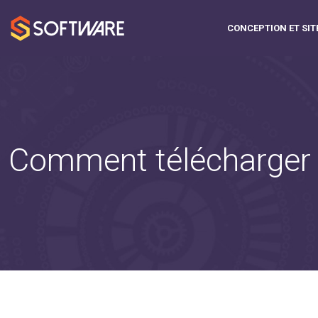
CONCEPTION ET SIT
Comment télécharger d