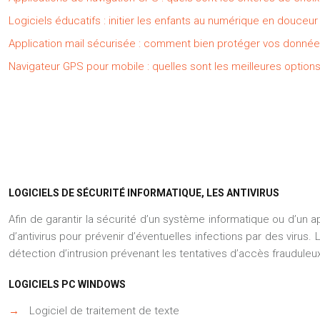
Logiciels éducatifs : initier les enfants au numérique en douceur
Application mail sécurisée : comment bien protéger vos donné
Navigateur GPS pour mobile : quelles sont les meilleures options
LOGICIELS DE SÉCURITÉ INFORMATIQUE, LES ANTIVIRUS
Afin de garantir la sécurité d’un système informatique ou d’un ap
d’antivirus pour prévenir d’éventuelles infections par des virus.
détection d’intrusion prévenant les tentatives d’accès frauduleu
LOGICIELS PC WINDOWS
→
Logiciel de traitement de texte