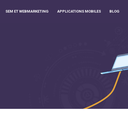
SEM ET WEBMARKETING
APPLICATIONS MOBILES
BLOG