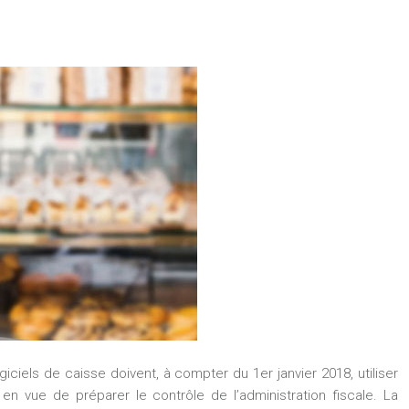
iciels de caisse doivent, à compter du 1er janvier 2018, utiliser
n vue de préparer le contrôle de l’administration fiscale. La