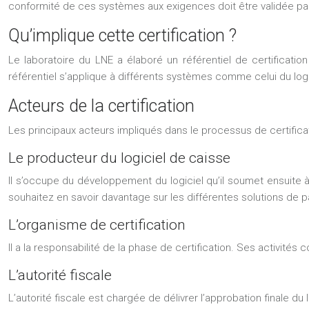
conformité de ces systèmes aux exigences doit être validée par un
Qu’implique cette certification ?
Le laboratoire du LNE a élaboré un référentiel de certificat
référentiel s’applique à différents systèmes comme celui du log
Acteurs de la certification
Les principaux acteurs impliqués dans le processus de certificat
Le producteur du logiciel de caisse
Il s’occupe du développement du logiciel qu’il soumet ensuite à l
souhaitez en savoir davantage sur les différentes solutions de p
L’organisme de certification
Il a la responsabilité de la phase de certification. Ses activit
L’autorité fiscale
L’autorité fiscale est chargée de délivrer l’approbation finale d