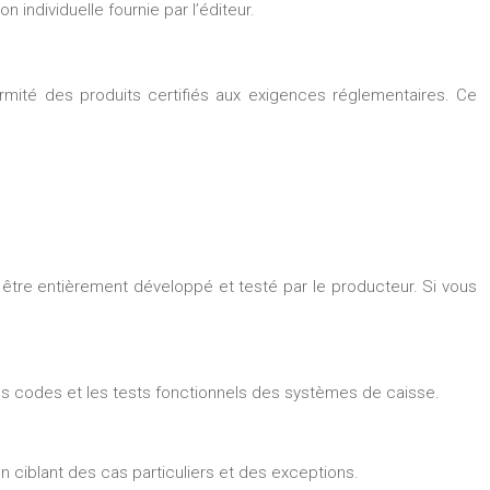
 individuelle fournie par l’éditeur.
rmité des produits certifiés aux exigences réglementaires. Ce
oit être entièrement développé et testé par le producteur. Si vous
 des codes et les tests fonctionnels des systèmes de caisse.
en ciblant des cas particuliers et des exceptions.