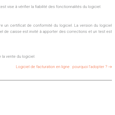
 vise à vérifier la fiabilité des fonctionnalités du logiciel.
 un certificat de conformité du logiciel. La version du logiciel
ciel de caisse est invité à apporter des corrections et un test est
la vente du logiciel.
Logiciel de facturation en ligne : pourquoi l’adopter ?