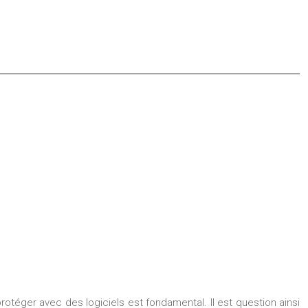
protéger avec des logiciels est fondamental. Il est question ainsi