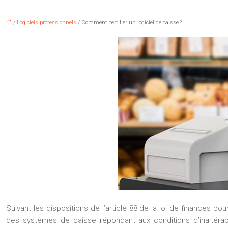
/
Logiciels professionnels
/ Comment certifier un logiciel de caisse ?
Suivant les dispositions de l’article 88 de la loi de finances p
des systèmes de caisse répondant aux conditions d’inaltérabi