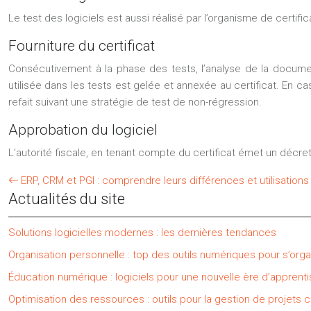
Le test des logiciels est aussi réalisé par l’organisme de certific
Fourniture du certificat
Consécutivement à la phase des tests, l’analyse de la documenta
utilisée dans les tests est gelée et annexée au certificat. En cas
refait suivant une stratégie de test de non-régression.
Approbation du logiciel
L’autorité fiscale, en tenant compte du certificat émet un décre
ERP, CRM et PGI : comprendre leurs différences et utilisations
Actualités du site
Solutions logicielles modernes : les dernières tendances
Organisation personnelle : top des outils numériques pour s’orga
Éducation numérique : logiciels pour une nouvelle ère d’apprent
Optimisation des ressources : outils pour la gestion de projets