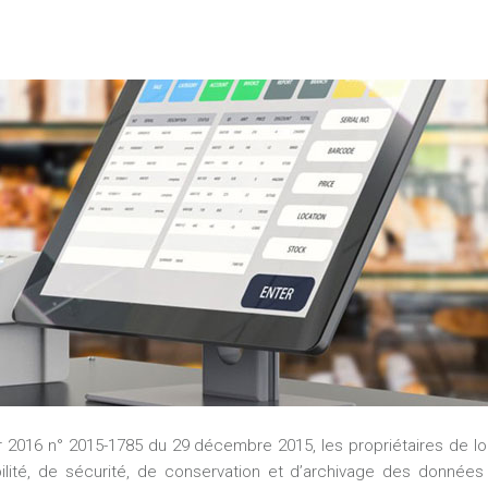
our 2016 n° 2015-1785 du 29 décembre 2015, les propriétaires de log
lité, de sécurité, de conservation et d’archivage des données e